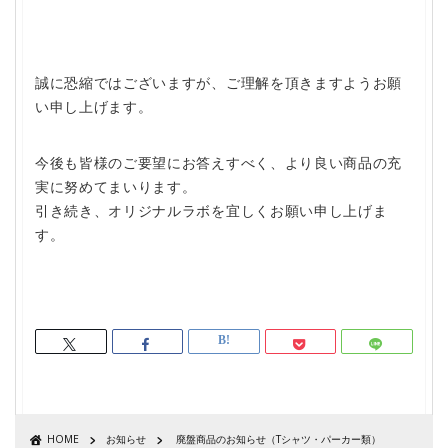
誠に恐縮ではございますが、ご理解を頂きますようお願
い申し上げます。
今後も皆様のご要望にお答えすべく、より良い商品の充
実に努めてまいります。
引き続き、オリジナルラボを宜しくお願い申し上げま
す。
HOME
お知らせ
廃盤商品のお知らせ（Tシャツ・パーカー類）