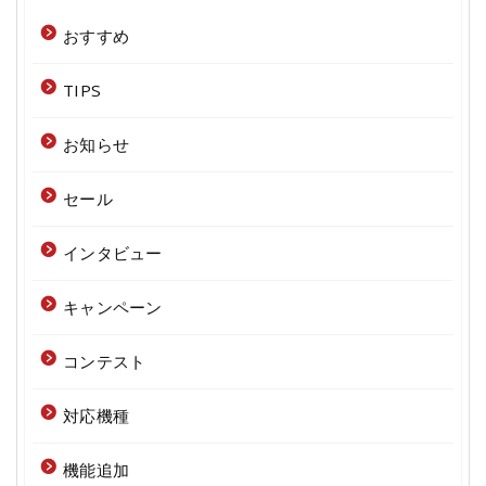
おすすめ
TIPS
お知らせ
セール
インタビュー
キャンペーン
コンテスト
対応機種
機能追加