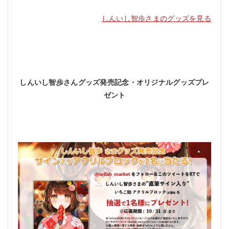
しんいし智歩さまのグッズを見る
しんいし智歩さんグッズ発売記念・オリジナルグッズプレ
ゼント