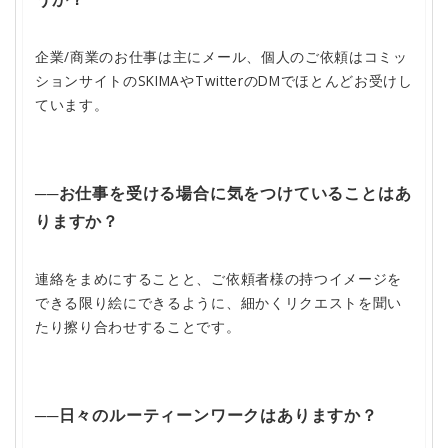
企業/商業のお仕事は主にメール、個人のご依頼はコミッ
ションサイトのSKIMAやTwitterのDMでほとんどお受けし
ています。
──お仕事を受ける場合に気をつけていることはあ
りますか？
連絡をまめにすることと、ご依頼者様の持つイメージを
できる限り絵にできるように、細かくリクエストを聞い
たり擦り合わせすることです。
──日々のルーティーンワークはありますか？