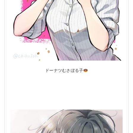
ドーナツむさぼる子