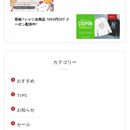
長袖Tシャツ全商品 1000円OFF ク
ーポン配布中!
カテゴリー
おすすめ
TIPS
お知らせ
セール