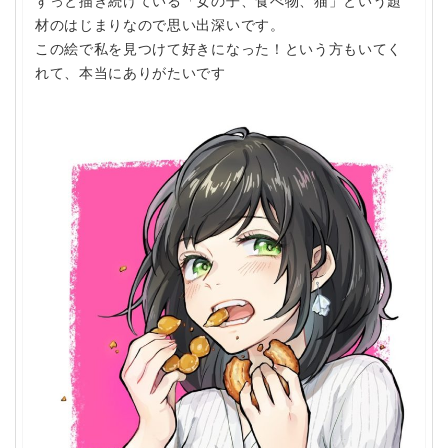
ずっと描き続けている「女の子、食べ物、猫」という題
材のはじまりなので思い出深いです。
この絵で私を見つけて好きになった！という方もいてく
れて、本当にありがたいです