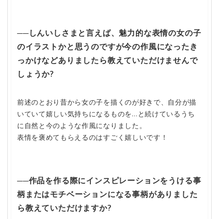
──しんいしさまと言えば、魅力的な表情の女の子
のイラストかと思うのですが今の作風になったき
っかけなどありましたら教えていただけませんで
しょうか?
前述のとおり昔から女の子を描くのが好きで、自分が描
いていて嬉しい気持ちになるものを…と続けているうち
に自然と今のような作風になりました。
表情を褒めてもらえるのはすごく嬉しいです！
──作品を作る際にインスピレーションをうける事
柄またはモチベーションになる事柄がありました
ら教えていただけますか?