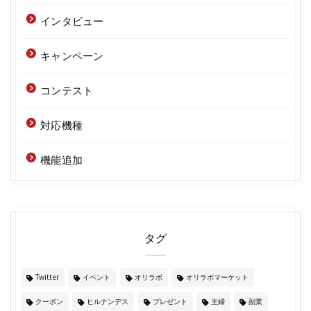
インタビュー
キャンペーン
コンテスト
対応機種
機能追加
タグ
Twitter
イベント
オリラボ
オリラボマーケット
クーポン
ヒルナンデス
プレゼント
主婦
副業