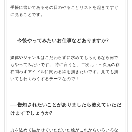
手帳に書いてあるその日のやることリストを起きてすぐ
に見ることです。
──今後やってみたいお仕事などありますか?
媒体やジャンルはこだわらずに求めてもらえるなら何で
もやってみたいです。 特に言うと、二次元・三次元の存
在問わずアイドルに関わる絵を描きたいです。見ても描
いてもわくわくするテーマなので！
──告知されたいことがありましたら教えていただ
けますでしょうか?
力を込めて描かせていただいた絵がこれからいろいろな