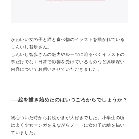
かわいい女の子と猫と食べ物のイラストを描かれている
しんいし智歩さん。
しんいし智歩さんの魅力やルーツに迫るべくイラストの
事だけでなく日常で影響を受けているものなど興味深い
内容についてお伺いさせていただきました。
──絵を描き始めたのはいつごろからでしょうか？
物心ついた時からお絵かきが大好きでした。小学生の頃
はよく少女マンガを見ながらノートに女の子の絵を描い
ていました。