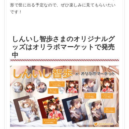
形で世に出る予定なので、ぜひ楽しみに見てもらいたい
です！
しんいし智歩さまのオリジナルグ
ッズはオリラボマーケットで発売
中