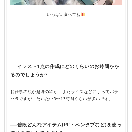
いっぱい食べてね
──イラスト1点の作成にどのくらいのお時間かか
るのでしょうか?
お仕事の絵か趣味の絵か、またサイズなどによってバラ
バラですが、だいたい5〜13時間くらいが多いです。
──普段どんなアイテム(PC・ペンタブなど)を使っ