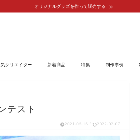
オリジナルグッズを作って販売する
人気クリエイター
新着商品
特集
制作事例
ンテスト
2021-06-16
/
2022-02-07