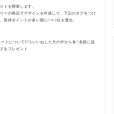
ストを開催します。
リーの商品でデザインを作成して、下記のタグをつけ
、取得ポイントが多い順に1〜3位を選出。
ートについてRT&いいねした方の中から各1名様に該
ズをプレゼント