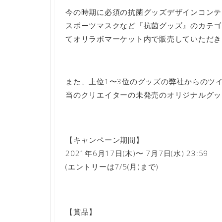
今の時期に必須の抗菌グッズデザインコンテ
スポーツマスクなど『抗菌グッズ』のカテゴ
てオリラボマーケット内で販売していただき
また、上位1〜3位のグッズの弊社からのツイ
当のクリエイターの未発売のオリジナルグッ
【キャンペーン期間】
2021年6月17日(木)〜 7月7日(水) 23:59
(エントリーは7/5(月)まで)
【賞品】