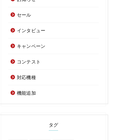
セール
インタビュー
キャンペーン
コンテスト
対応機種
機能追加
タグ