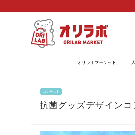
オリラボマーケット
コンテスト
抗菌グッズデザインコ