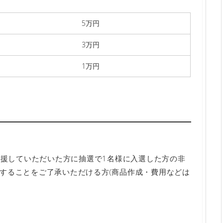
5万円
3万円
1万円
応援していただいた方に抽選で1名様に入選した方の非
することをご了承いただける方(商品作成・費用などは