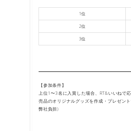
1位
2位
3位
【参加条件】
上位1〜3名に入賞した場合、RT&いいねで
売品のオリジナルグッズを作成・プレゼント
弊社負担)