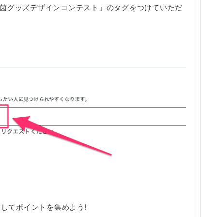
菌グッズデザインコンテスト」のタグをつけていただ
散してポイントを集めよう!