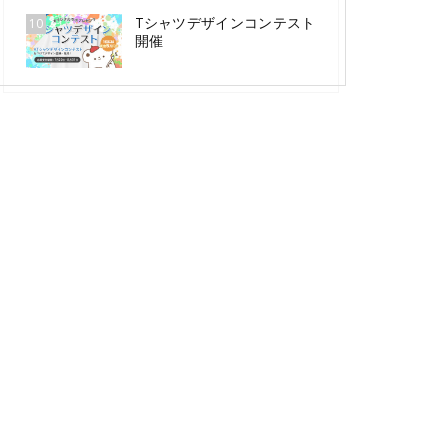
Tシャツデザインコンテスト
10
開催