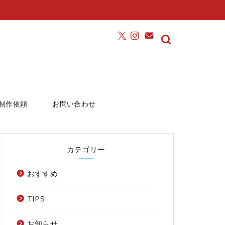
制作依頼
お問い合わせ
カテゴリー
おすすめ
TIPS
お知らせ