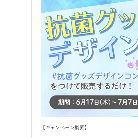
【キャンペーン概要】