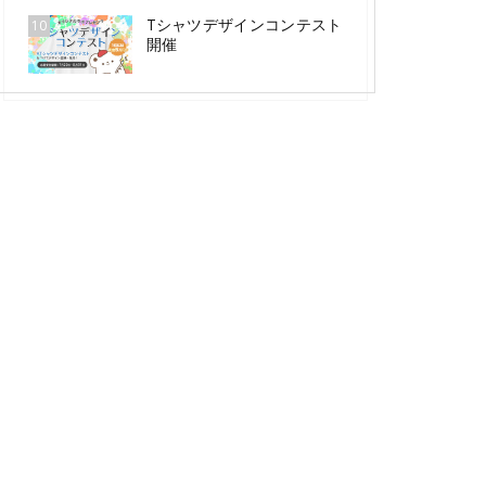
Tシャツデザインコンテスト
10
開催