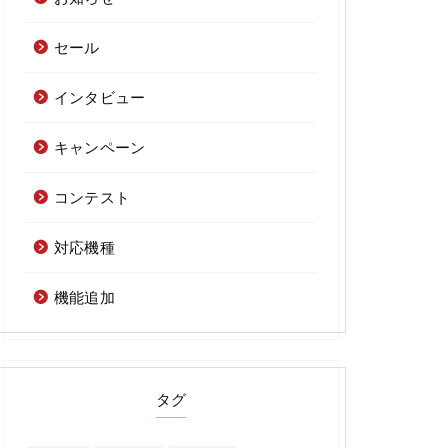
セール
インタビュー
キャンペーン
コンテスト
対応機種
機能追加
タグ