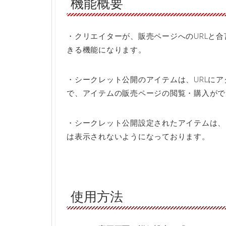
機能概要
・クリエイターが、販売ページへのURLと
きる機能になります。
・シークレット公開のアイテムは、URLに
で、アイテムの販売ページの閲覧・購入がで
・シークレット公開設定されたアイテムは、
は表示されないようになっております。
使用方法