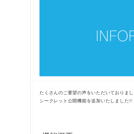
たくさんのご要望の声をいただいておりまし
シークレット公開機能を追加いたしました!!!