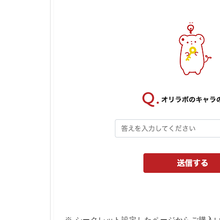
※ シークレット設定したページからご購入