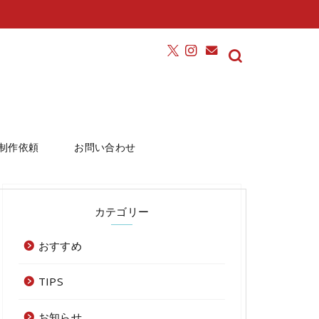
制作依頼
お問い合わせ
カテゴリー
おすすめ
TIPS
お知らせ