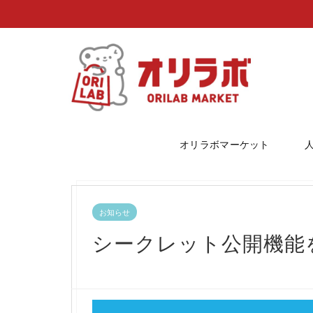
オリラボマーケット
お知らせ
シークレット公開機能