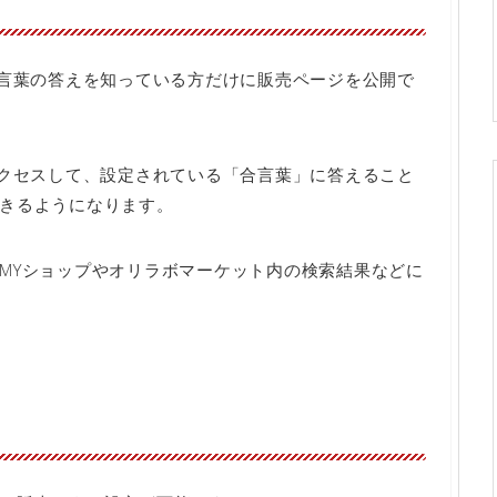
合言葉の答えを知っている方だけに販売ページを公開で
アクセスして、設定されている「合言葉」に答えること
きるようになります。
MYショップやオリラボマーケット内の検索結果などに