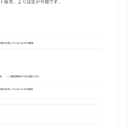
ト販売」より設定が可能です。