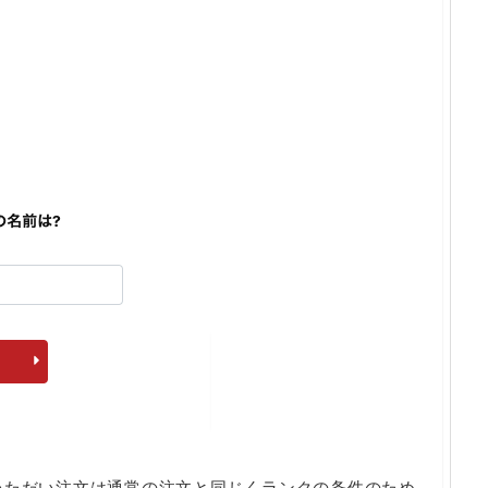
いただい注文は通常の注文と同じくランクの条件のため