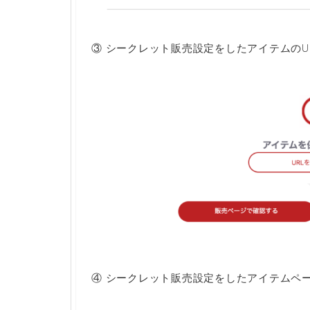
③ シークレット販売設定をしたアイテムの
④ シークレット販売設定をしたアイテムペ