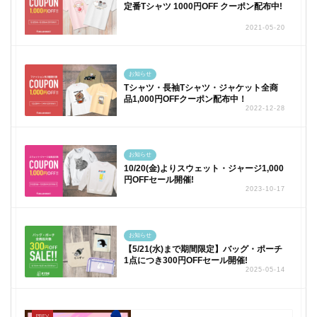
定番Tシャツ 1000円OFF クーポン配布中!
2021-05-20
お知らせ
Tシャツ・長袖Tシャツ・ジャケット全商
品1,000円OFFクーポン配布中！
2022-12-28
お知らせ
10/20(金)よりスウェット・ジャージ1,000
円OFFセール開催!
2023-10-17
お知らせ
【5/21(水)まで期間限定】バッグ・ポーチ
1点につき300円OFFセール開催!
2025-05-14