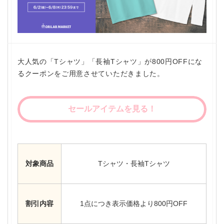
大人気の「Tシャツ」「長袖Tシャツ」が800円OFFにな
るクーポンをご用意させていただきました。
セールアイテムを見る！
対象商品
Tシャツ・長袖Tシャツ
割引内容
1点につき表示価格より800円OFF