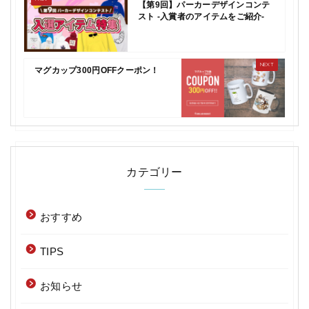
【第9回】パーカーデザインコンテ
スト -入賞者のアイテムをご紹介-
マグカップ300円OFFクーポン！
カテゴリー
おすすめ
TIPS
お知らせ