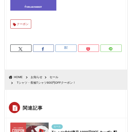
クーポン
HOME
お知らせ
セール
Tシャツ・長袖Tシャツ800円OFFクーポン！
関連記事
セール