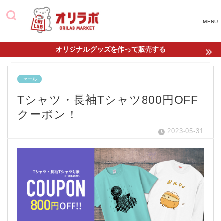
オリジナルグッズを作って販売する
セール
Tシャツ・長袖Tシャツ800円OFF
クーポン！
2023-05-31