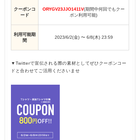
クーポンコ
ORYGV23JJO1411V
(期間中何回でもクー
ード
ポン利用可能)
利用可能期
2023/6/2(金) 〜 6/8(木) 23:59
間
▼Twitterで宣伝される際の素材としてぜひクーポンコー
ドと合わせてご活用くださいませ