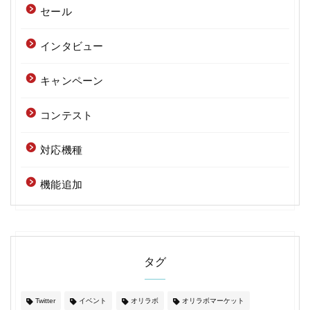
セール
インタビュー
キャンペーン
コンテスト
対応機種
機能追加
タグ
Twitter
イベント
オリラボ
オリラボマーケット