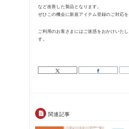
など改善した製品となります。
ぜひこの機会に新規アイテム登録のご対応を
ご利用のお客さまにはご迷惑をおかけいたし
す。
関連記事