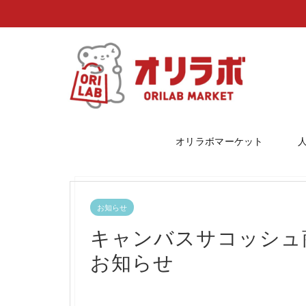
オリラボマーケット
お知らせ
キャンバスサコッシュ
お知らせ