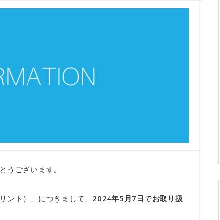
とうございます。
リント）」につきまして、
2024年5月7日
で
お取り扱