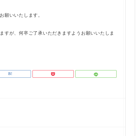
お願いいたします。
ますが、何卒ご了承いただきますようお願いいたしま