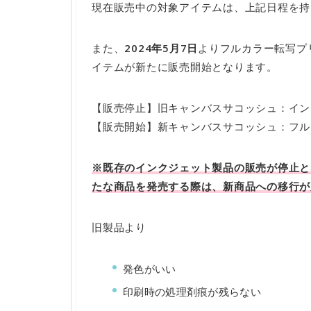
現在販売中の対象アイテムは、上記日程を持
また、
2024年5月7日
よりフルカラー転写プ
イテムが新たに販売開始となります。
【販売停止】旧キャンバスサコッシュ：イン
【販売開始】新キャンバスサコッシュ：フル
※既存のインクジェット製品の販売が停止と
たな商品を発売する際は、新商品への移行が
旧製品より
発色がいい
印刷時の処理剤痕が残らない