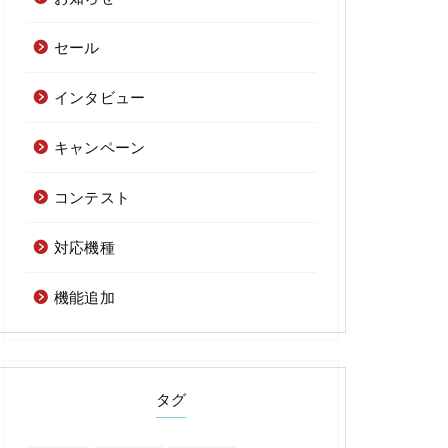
セール
インタビュー
キャンペーン
コンテスト
対応機種
機能追加
タグ