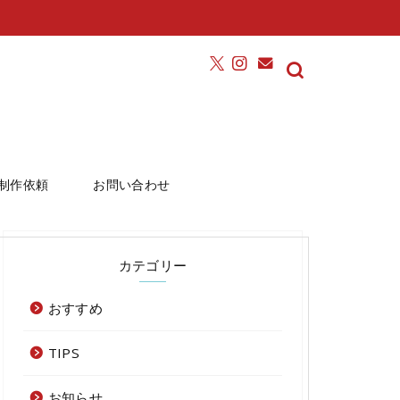
制作依頼
お問い合わせ
カテゴリー
おすすめ
TIPS
お知らせ