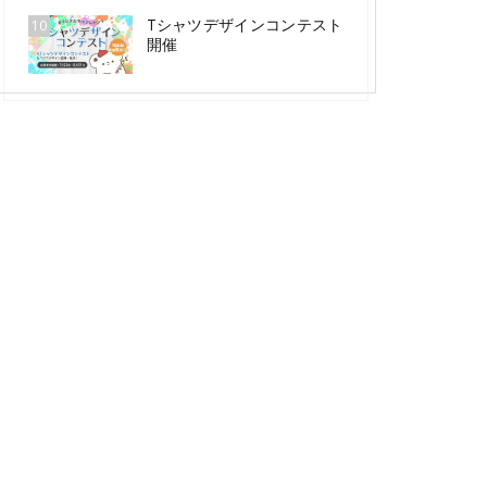
Tシャツデザインコンテスト
10
開催