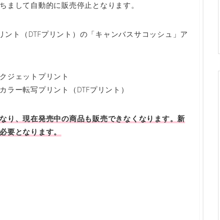
ちまして自動的に販売停止となります。
リント（DTFプリント）の「キャンバスサコッシュ」ア
クジェットプリント
カラー転写プリント（DTFプリント）
なり、現在発売中の商品も販売できなくなります。新
必要となります。