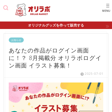
オリジナルグッズを作って販売する
お知らせ
あなたの作品がログイン画面
に！？ 8月掲載分 オリラボログイ
ン画面 イラスト募集！
2025-07-01