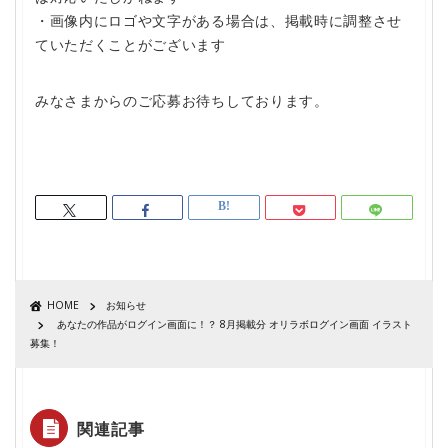
・画像内にロゴや文字がある場合は、掲載時に調整させ
ていただくことがございます
みなさまからのご応募お待ちしております。
HOME
お知らせ
あなたの作品がログイン画面に！？ 8月掲載分 オリラボログイン画面 イラスト
募集！
関連記事