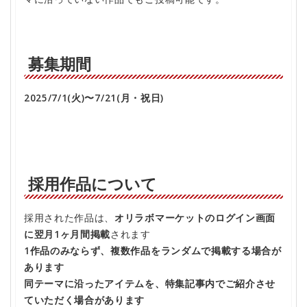
募集期間
2025/7/1(火)〜7/21(月・祝日)
採用作品について
採用された作品は、
オリラボマーケットのログイン画面
に翌月1ヶ月間掲載
されます
1作品のみならず、複数作品をランダムで掲載する場合が
あります
同テーマに沿ったアイテムを、特集記事内でご紹介させ
ていただく場合があります