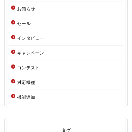
お知らせ
セール
インタビュー
キャンペーン
コンテスト
対応機種
機能追加
タグ