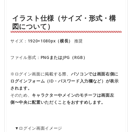
イラスト仕様（サイズ・形式・構
図について）
サイズ：
1920×1080px（横長）
推奨
ファイル形式：
PNGまたはJPG（RGB）
※ログイン画面に掲載する際、
パソコンでは画面右側に
ログインフォーム（ID・パスワード入力欄など）が表示
されます。
そのため、
キャラクターやメインのモチーフは画面左
側〜中央に配置いただくことをおすすめします。
▼ログイン画面イメージ