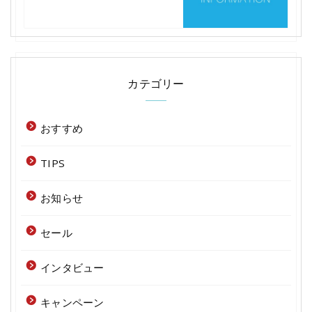
カテゴリー
おすすめ
TIPS
お知らせ
セール
インタビュー
キャンペーン