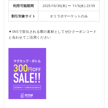
利用可能期間
2025/10/30(木) 〜 11/5(水) 23:59
割引対象サイト
オリラボマーケットのみ
▼SNSで宣伝される際の素材としてぜひクーポンコード
と合わせてご活用ください