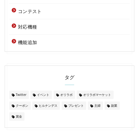
コンテスト
対応機種
機能追加
タグ
Twitter
イベント
オリラボ
オリラボマーケット
クーポン
ヒルナンデス
プレゼント
主婦
副業
賞金