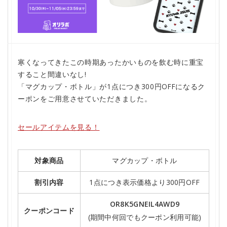
寒くなってきたこの時期あったかいものを飲む時に重宝
すること間違いなし!
「マグカップ・ボトル」が1点につき300円OFFになるク
ーポンをご用意させていただきました。
セールアイテムを見る！
対象商品
マグカップ・ボトル
割引内容
1点につき表示価格より300円OFF
OR8K5GNEIL4AWD9
クーポンコード
(期間中何回でもクーポン利用可能)