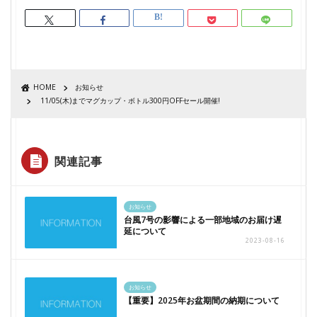
HOME
お知らせ
11/05(木)までマグカップ・ボトル300円OFFセール開催!
関連記事
お知らせ
台風7号の影響による一部地域のお届け遅
延について
2023-08-16
お知らせ
【重要】2025年お盆期間の納期について