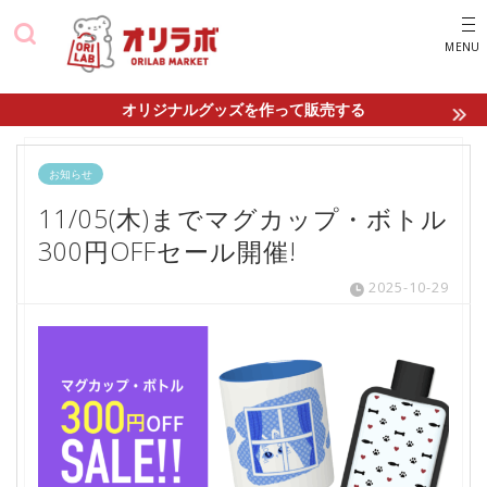
オリジナルグッズを作って販売する
お知らせ
11/05(木)までマグカップ・ボトル
300円OFFセール開催!
2025-10-29