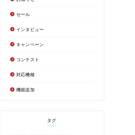
セール
インタビュー
キャンペーン
コンテスト
対応機種
機能追加
タグ