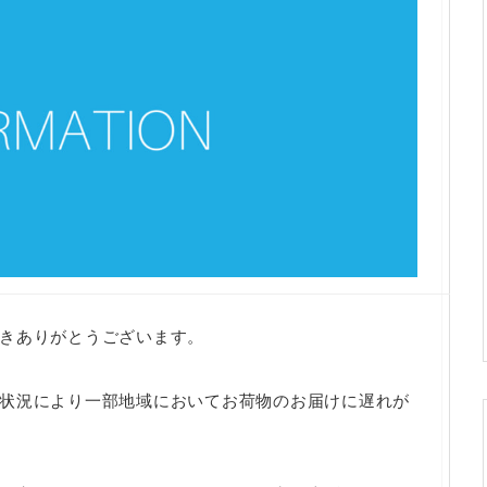
きありがとうございます。
状況により一部地域においてお荷物のお届けに遅れが