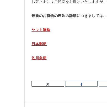
お客さまにはご迷惑をお掛けいたしますが、
最新のお荷物の遅延の詳細につきましては、
ヤマト運輸
日本郵便
佐川急便