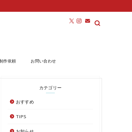
制作依頼
お問い合わせ
カテゴリー
おすすめ
TIPS
お知らせ