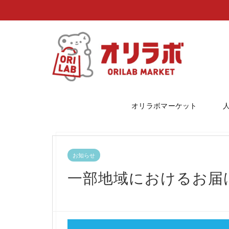
オリラボマーケット
お知らせ
一部地域におけるお届