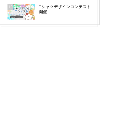
Tシャツデザインコンテスト
10
開催