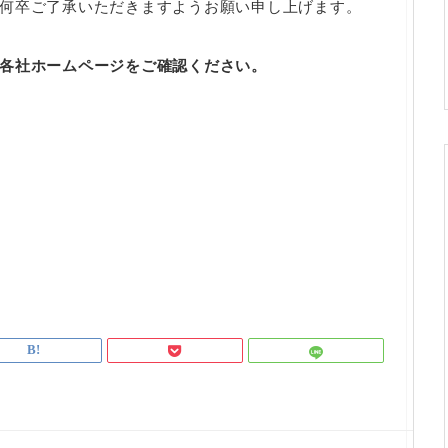
何卒ご了承いただきますようお願い申し上げます。
各社ホームページをご確認ください。