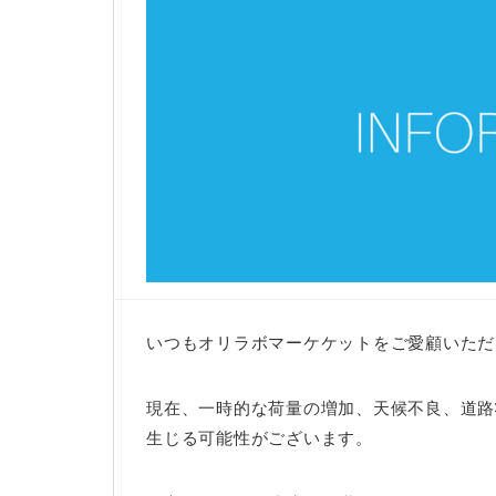
いつもオリラボマーケケットをご愛顧いただ
現在、一時的な荷量の増加、天候不良、道路
生じる可能性がございます。