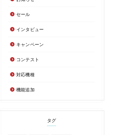
セール
インタビュー
キャンペーン
コンテスト
対応機種
機能追加
タグ