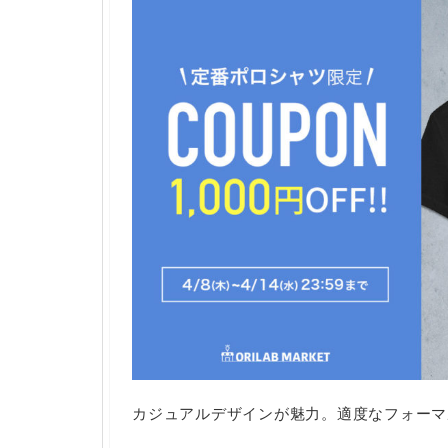
カジュアルデザインが魅力。適度なフォーマ