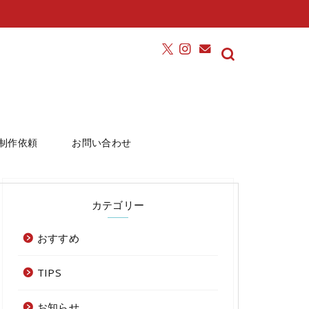
制作依頼
お問い合わせ
カテゴリー
おすすめ
TIPS
お知らせ