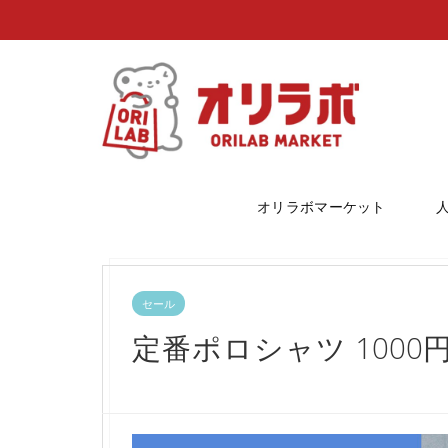
オリラボマーケット
セール
定番ポロシャツ 1000円