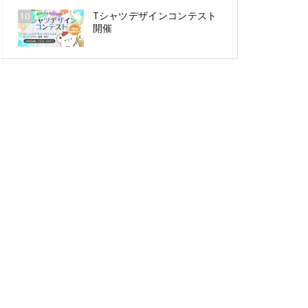
Tシャツデザインコンテスト
10
開催