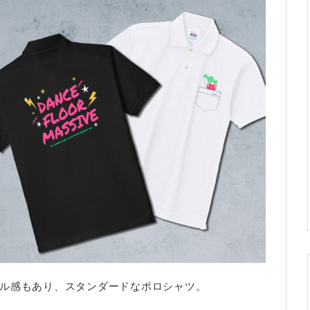
ル感もあり、スタンダードなポロシャツ。