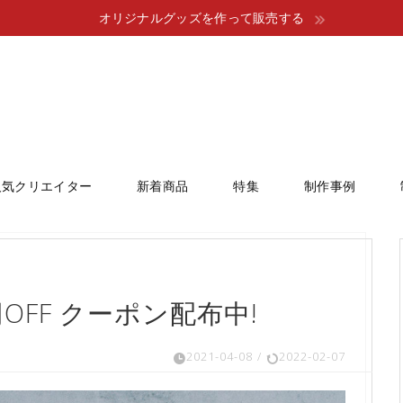
オリジナルグッズを作って販売する
人気クリエイター
新着商品
特集
制作事例
OFF クーポン配布中!
2021-04-08
/
2022-02-07