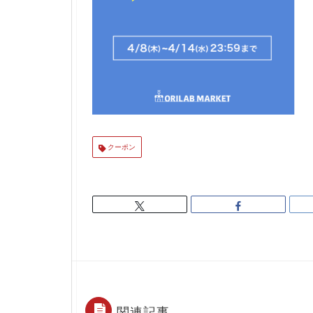
クーポン
関連記事