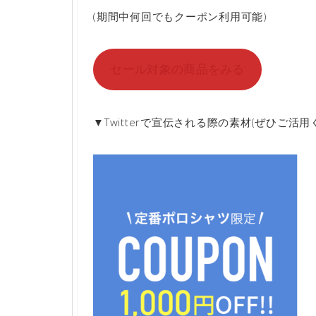
(期間中何回でもクーポン利用可能)
セール対象の商品をみる
▼Twitterで宣伝される際の素材(ぜひご活